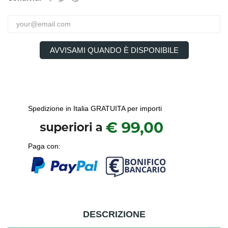
AVVISAMI QUANDO È DISPONIBILE
Spedizione in Italia GRATUITA per importi
Paga con:
DESCRIZIONE