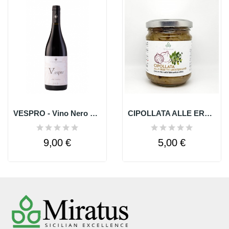
VESPRO - Vino Nero D'avola
CIPOLLATA ALLE ERBE MEDITERRANEE
9,00 €
5,00 €