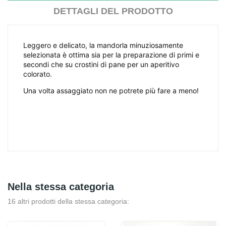
DETTAGLI DEL PRODOTTO
Leggero e delicato, la mandorla minuziosamente
selezionata è ottima sia per la preparazione di primi e
secondi che su crostini di pane per un aperitivo
colorato.
Una volta assaggiato non ne potrete più fare a meno!
Nella stessa categoria
16 altri prodotti della stessa categoria: