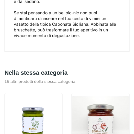
e dal sedano.
Se stai pensando a un bel pic-nic non puoi
dimenticarti di inserire nel tuo cesto di vimini un
vasetto della tipica Caponata Siciliana. Abbinata alle
bruschette, può trasformare il tuo aperitivo in un
vivace momento di degustazione.
Nella stessa categoria
16 altri prodotti della stessa categoria: