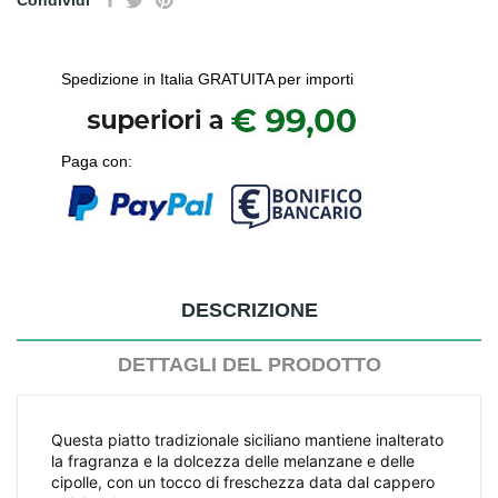
Condividi
Spedizione in Italia GRATUITA per importi
Paga con:
DESCRIZIONE
DETTAGLI DEL PRODOTTO
Questa piatto tradizionale siciliano mantiene inalterato
la fragranza e la dolcezza delle melanzane e delle
cipolle, con un tocco di freschezza data dal cappero