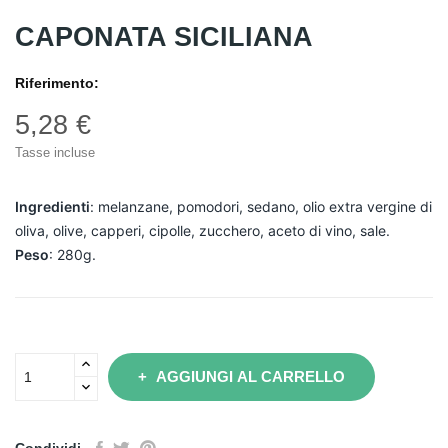
CAPONATA SICILIANA
Riferimento:
5,28 €
Tasse incluse
Ingredienti
: melanzane, pomodori, sedano, olio extra vergine di
oliva, olive, capperi, cipolle, zucchero, aceto di vino, sale.
Peso
: 280g.
AGGIUNGI AL CARRELLO