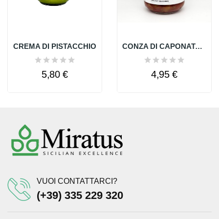
CREMA DI PISTACCHIO
CONZA DI CAPONATA SICILIANA
5,80 €
4,95 €
VUOI CONTATTARCI?
(+39) 335 229 320