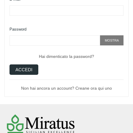
Password
MOSTRA
Hai dimenticato la password?
ACCEDI
Non hai ancora un account? Creane ora qui uno